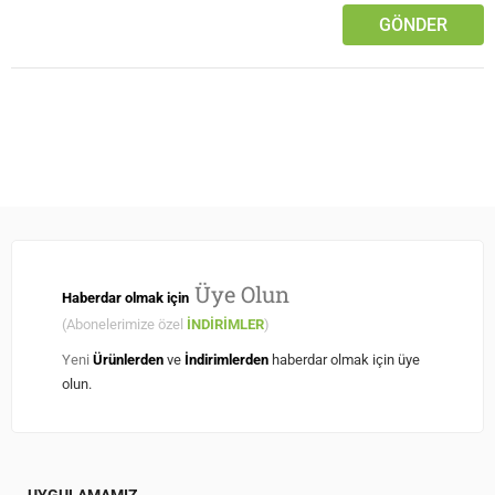
Üye Olun
Haberdar olmak için
(Abonelerimize özel
İNDİRİMLER
)
Yeni
Ürünlerden
ve
İndirimlerden
haberdar olmak için üye
olun.
UYGULAMAMIZ