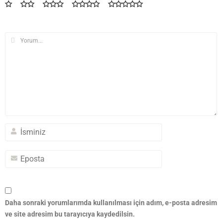
Daha sonraki yorumlarımda kullanılması için adım, e-posta adresim
ve site adresim bu tarayıcıya kaydedilsin.