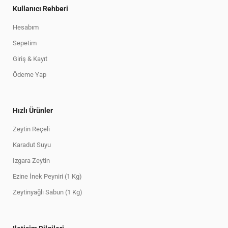
Kullanıcı Rehberi
Hesabım
Sepetim
Giriş & Kayıt
Ödeme Yap
Hızlı Ürünler
Zeytin Reçeli
Karadut Suyu
Izgara Zeytin
Ezine İnek Peyniri (1 Kg)
Zeytinyağlı Sabun (1 Kg)