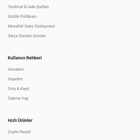
Teslimat & İade Şartları
Gizlilik Politikası
Mesafeli Satış Sözleşmesi
Sıkça Sorulan Sorular
Kullanıcı Rehberi
Hesabım
Sepetim
Giriş & Kayıt
Ödeme Yap
Hızlı Ürünler
Zeytin Reçeli