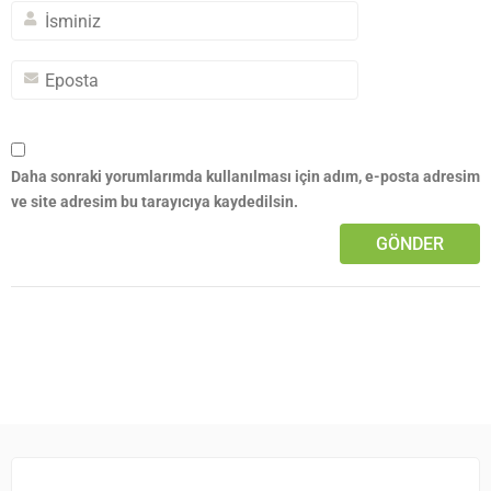
Daha sonraki yorumlarımda kullanılması için adım, e-posta adresim
ve site adresim bu tarayıcıya kaydedilsin.