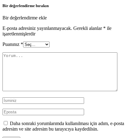
Bir değerlendirme bırakın
Bir değerlendirme ekle
E-posta adresiniz yayınlanmayacak.
Gerekli alanlar
*
ile
işaretlenmişlerdir
Puanınız
*
Daha sonraki yorumlarımda kullanılması için adım, e-posta
adresim ve site adresim bu tarayıcıya kaydedilsin.