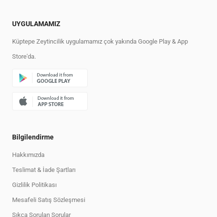
UYGULAMAMIZ
Küptepe Zeytincilik uygulamamız çok yakında Google Play & App
Store'da.
Bilgilendirme
Hakkımızda
Teslimat & İade Şartları
Gizlilik Politikası
Mesafeli Satış Sözleşmesi
Sıkça Sorulan Sorular