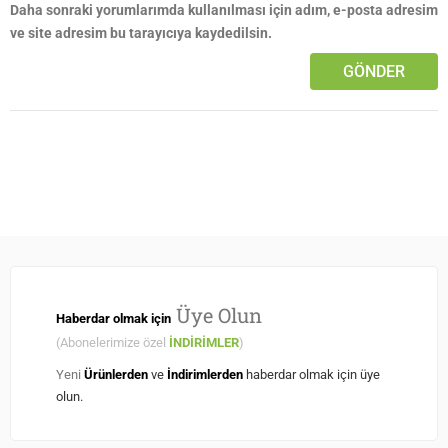
Daha sonraki yorumlarımda kullanılması için adım, e-posta adresim
ve site adresim bu tarayıcıya kaydedilsin.
Üye Olun
Haberdar olmak için
(Abonelerimize özel
İNDİRİMLER
)
Yeni
Ürünlerden
ve
İndirimlerden
haberdar olmak için üye
olun.