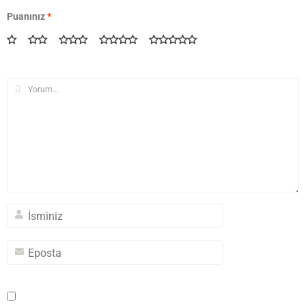
Puanınız
*