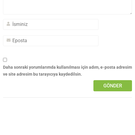
Daha sonraki yorumlarımda kullanılması için adım, e-posta adresim
ve site adresim bu tarayıcıya kaydedilsin.