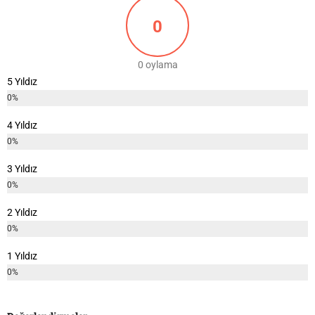
0
0 oylama
5 Yıldız
0%
4 Yıldız
0%
3 Yıldız
0%
2 Yıldız
0%
1 Yıldız
0%