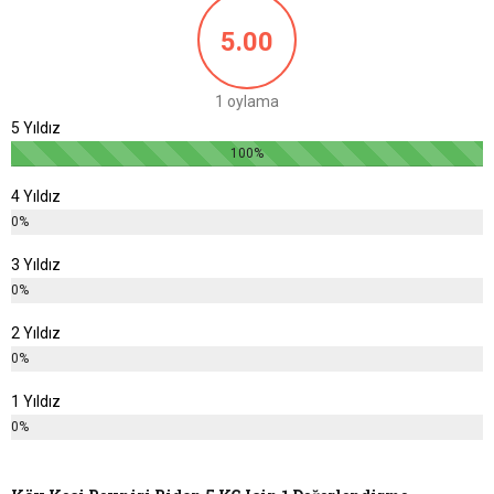
5.00
1 oylama
5 Yıldız
100%
4 Yıldız
0%
3 Yıldız
0%
2 Yıldız
0%
1 Yıldız
0%