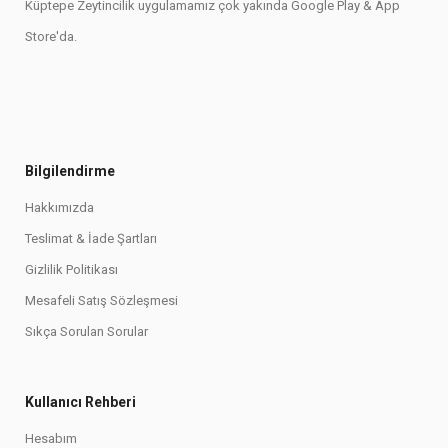
Küptepe Zeytincilik uygulamamız çok yakında Google Play & App
Store'da.
Bilgilendirme
Hakkımızda
Teslimat & İade Şartları
Gizlilik Politikası
Mesafeli Satış Sözleşmesi
Sıkça Sorulan Sorular
Kullanıcı Rehberi
Hesabım