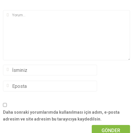
Daha sonraki yorumlarımda kullanılması için adım, e-posta
adresim ve site adresim bu tarayıcıya kaydedilsin.